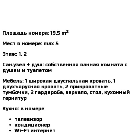
2
Площадь номера: 19,5 m
Мест в номере: max 5
Этаж: 1, 2
Сан.узел + душ: собственная ванная комната с
душем и туалетом
Мебель: 1 широкая двуспальная кровать, 1
двухъярусная кровать, 2 прикроватные
тумбочки, 2 гардероба, зеркало, стол, кухонный
гарнитур
Кухня: в номере
телевизор
кондиционер
Wi-Fi интернет